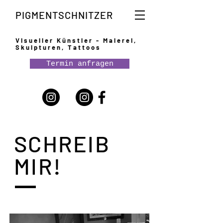
PIGMENTSCHNITZER
Visueller Künstler - Malerei,
Skulpturen, Tattoos
Termin anfragen
SCHREIB
MIR!