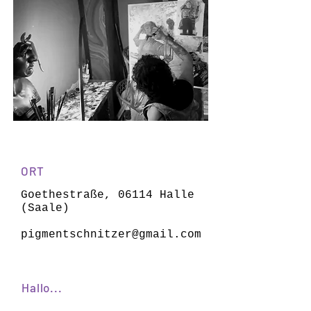
ORT
Goethestraße, 06114 Halle
(Saale)
pigmentschnitzer@gmail.com
Hallo...