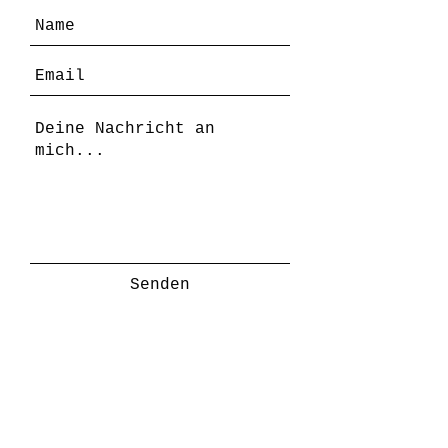
Senden